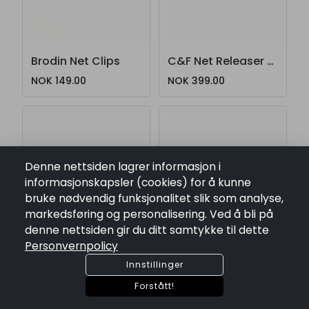
Brodin Net Clips
C&F Net Releaser NR
NOK 149.00
NOK 399.00
Denne nettsiden lagrer informasjon i
informasjonskapsler (cookies) for å kunne
bruke nødvendig funksjonalitet slik som analyse,
markedsføring og personalisering. Ved å bli på
denne nettsiden gir du ditt samtykke til dette
Personvernpolicy
Innstillinger
Forstått!